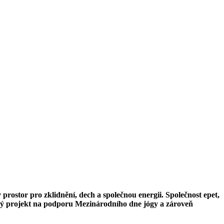
rostor pro zklidnění, dech a společnou energii. Společnost epet,
ý projekt na podporu Mezinárodního dne jógy a zároveň