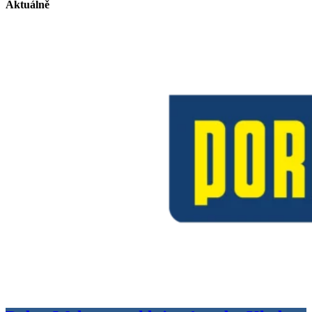
Aktuálně