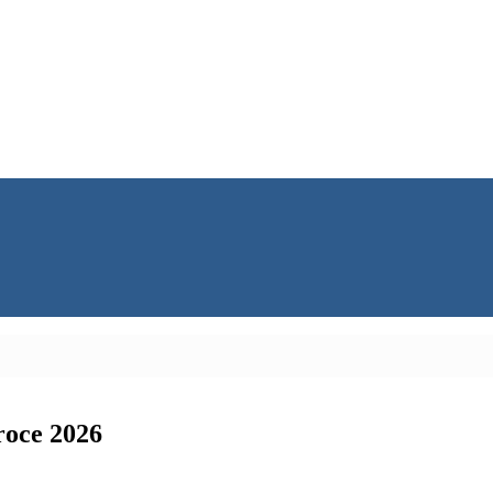
roce 2026