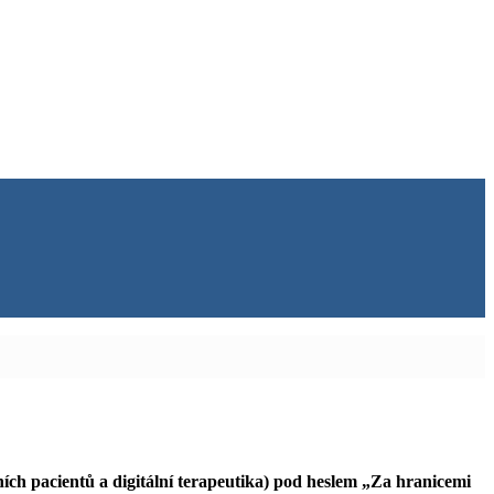
ch pacientů a digitální terapeutika) pod heslem „Za hranicemi