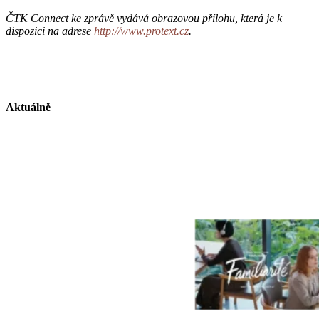
ČTK Connect ke zprávě vydává obrazovou přílohu, která je k
dispozici na adrese
http://www.protext.cz
.
Aktuálně