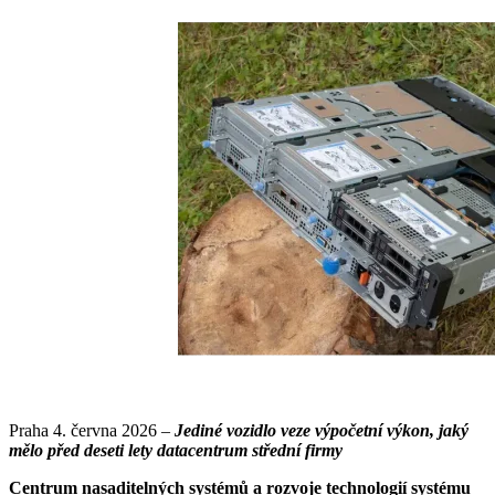
Praha 4. června 2026 –
Jediné vozidlo veze výpočetní výkon, jaký
mělo před deseti lety datacentrum střední firmy
Centrum nasaditelných systémů a rozvoje technologií systému