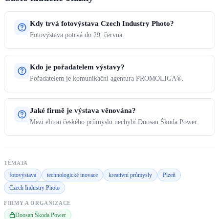
Kdy trvá fotovýstava Czech Industry Photo?
Fotovýstava potrvá do 29. června.
Kdo je pořadatelem výstavy?
Pořadatelem je komunikační agentura PROMOLIGA®.
Jaké firmě je výstava věnována?
Mezi elitou českého průmyslu nechybí Doosan Škoda Power.
TÉMATA
fotovýstava
technologické inovace
kreativní průmysly
Plzeň
Czech Industry Photo
FIRMY A ORGANIZACE
Doosan Škoda Power