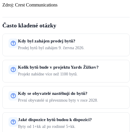
Zdroj: Crest Communications
Často kladené otázky
Kdy byl zahájen prodej bytů?
Prodej bytů byl zahájen 9. června 2026.
Kolik bytů bude v projektu Yards Žižkov?
Projekt nabídne více než 1100 bytů.
Kdy se obyvatelé nastěhují do bytů?
První obyvatelé si převezmou byty v roce 2028.
Jaké dispozice bytů budou k dispozici?
Byty od 1+kk až po rodinné 5+kk.