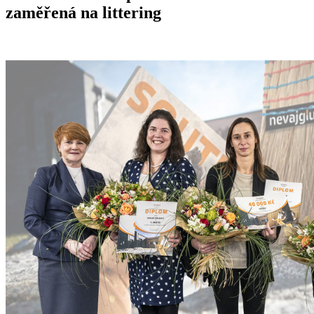
zaměřená na littering