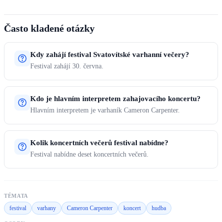
Často kladené otázky
Kdy zahájí festival Svatovítské varhanní večery?
Festival zahájí 30. června.
Kdo je hlavním interpretem zahajovacího koncertu?
Hlavním interpretem je varhaník Cameron Carpenter.
Kolik koncertních večerů festival nabídne?
Festival nabídne deset koncertních večerů.
TÉMATA
festival
varhany
Cameron Carpenter
koncert
hudba