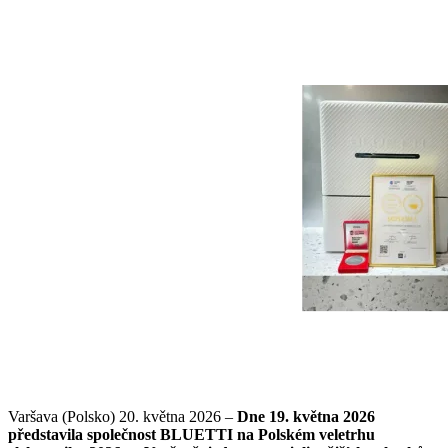
Varšava (Polsko) 20. května 2026 –
Dne 19. května 2026
představila společnost BLUETTI na Polském veletrhu