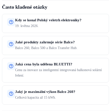
Často kladené otázky
Kdy se konal Polský veletrh elektroniky?
19. května 2026.
Jaké produkty zahrnuje série Balco?
Balco 260, Balco 500 a Balco Transfer Hub.
Jaká cena byla udělena BLUETTI?
Cenu za inovace za inteligentní integrovaná balkonová solární
řešení.
Jaký je maximální výkon Balco 260?
Celková kapacita až 15 kWh.