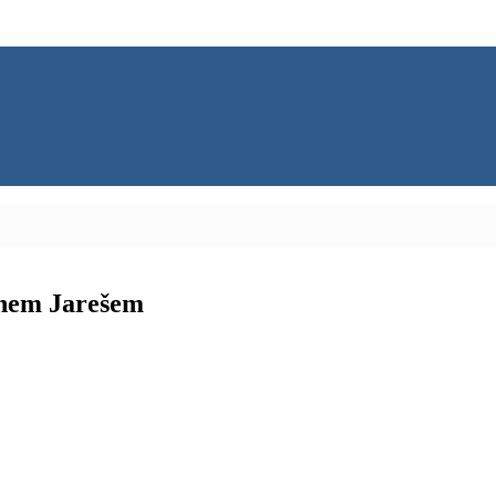
anem Jarešem