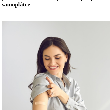
samoplátce