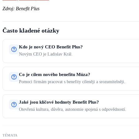
Zdroj: Benefit Plus
Často kladené otázky
Kdo je nový CEO Benefit Plus?
Novým CEO je Ladislav Král.
Co je cílem nového benefitu Múza?
Pomoci firmám pracovat s benefity cíleněji a srozumitelněji.
Jaké jsou klíčové hodnoty Benefit Plus?
Otevřená kultura, důvěra, autonomie spojená s odpovědností.
TÉMATA