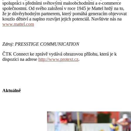
spolupráci s předními světovými maloobchodními a e-commerce
společnostmi. Od svého založení v roce 1945 je Mattel hrdý na to,
že je důvěryhodným partnerem, který pomáhá generacím objevovat
kouzlo dětství a naplno rozvíjet jejich potenciál. Navštivte nás na
www.mattel.com
Zdroj: PRESSTIGE COMMUNICATION
ČTK Connect ke zprávě vydává obrazovou přílohu, která je k
dispozici na adrese
http://www.protext.cz
.
Aktuálně