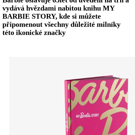
vydává hvězdami nabitou knihu MY
BARBIE STORY, kde si můžete
připomenout všechny důležité milníky
této ikonické značky