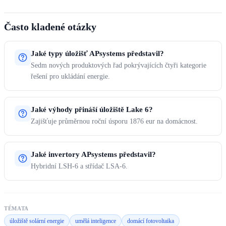
Často kladené otázky
Jaké typy úložišť APsystems představil?
Sedm nových produktových řad pokrývajících čtyři kategorie
řešení pro ukládání energie.
Jaké výhody přináší úložiště Lake 6?
Zajišťuje průměrnou roční úsporu 1876 eur na domácnost.
Jaké invertory APsystems představil?
Hybridní LSH-6 a střídač LSA-6.
TÉMATA
úložiště solární energie
umělá inteligence
domácí fotovoltaika